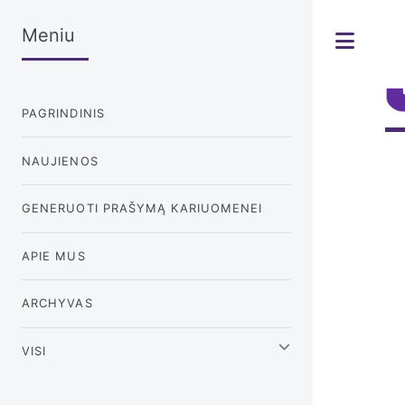
Meniu
Tog
PAGRINDINIS
NAUJIENOS
GENERUOTI PRAŠYMĄ KARIUOMENEI
APIE MUS
ARCHYVAS
VISI