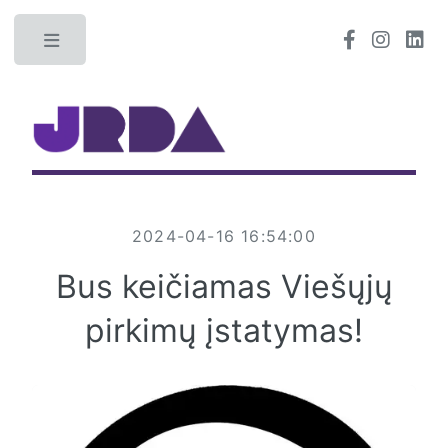
Toggle
2024-04-16 16:54:00
Bus keičiamas Viešųjų
pirkimų įstatymas!