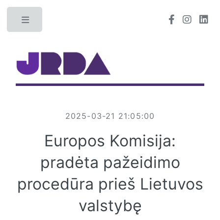
Toggle
2025-03-21 21:05:00
Europos Komisija:
pradėta pažeidimo
procedūra prieš Lietuvos
valstybę