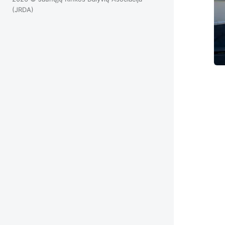
(JRDA)