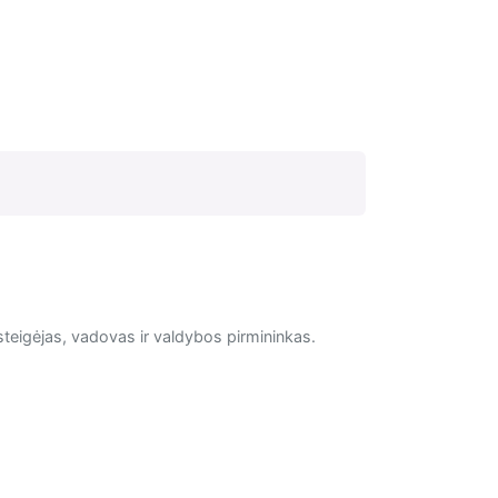
steigėjas, vadovas ir valdybos pirmininkas.