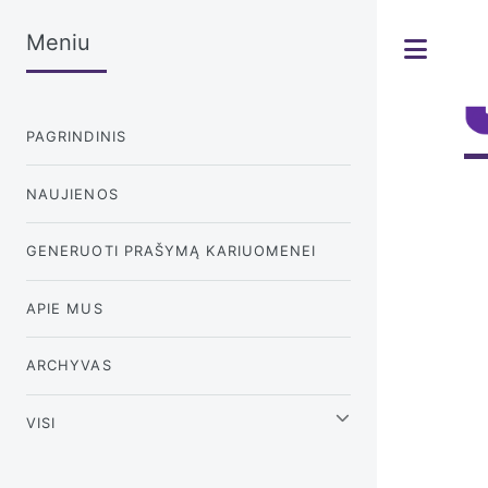
Meniu
Tog
PAGRINDINIS
NAUJIENOS
GENERUOTI PRAŠYMĄ KARIUOMENEI
APIE MUS
ARCHYVAS
VISI