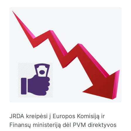
JRDA kreipėsi į Europos Komisiją ir
Finansų ministeriją dėl PVM direktyvos