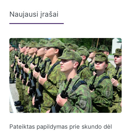
Naujausi įrašai
Pateiktas papildymas prie skundo dėl