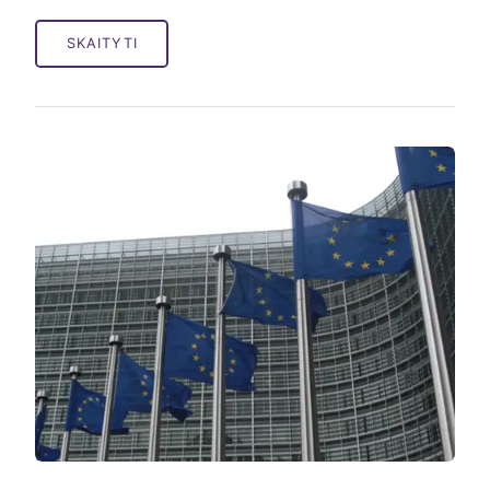
SKAITYTI